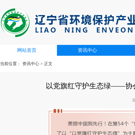
网站首页
资讯中心
当前位置：
资讯中心
>
正文
以党旗红守护生态绿——协
发