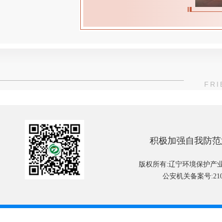
FRI
积极加强自我防范
版权所有:辽宁环境保护产
公安机关备案号:2101