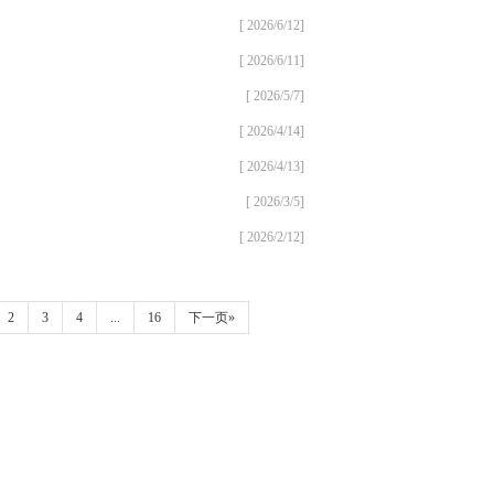
[ 2026/6/12]
[ 2026/6/11]
[ 2026/5/7]
[ 2026/4/14]
[ 2026/4/13]
[ 2026/3/5]
[ 2026/2/12]
2
3
4
...
16
下一页»