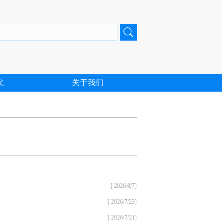
采
关于我们
[ 2026/8/7]
[ 2026/7/23]
[ 2026/7/21]