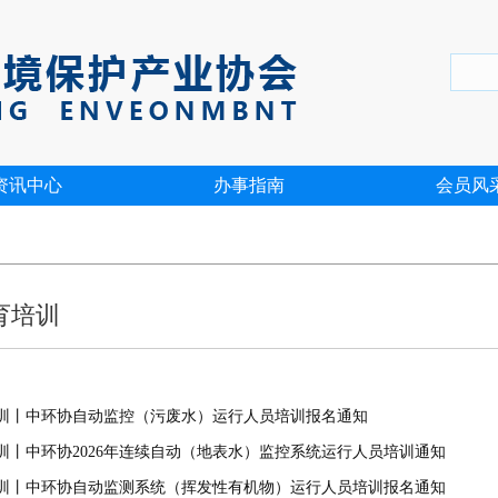
资讯中心
办事指南
会员风
育培训
训丨中环协自动监控（污废水）运行人员培训报名通知
训丨中环协2026年连续自动（地表水）监控系统运行人员培训通知
训丨中环协自动监测系统（挥发性有机物）运行人员培训报名通知