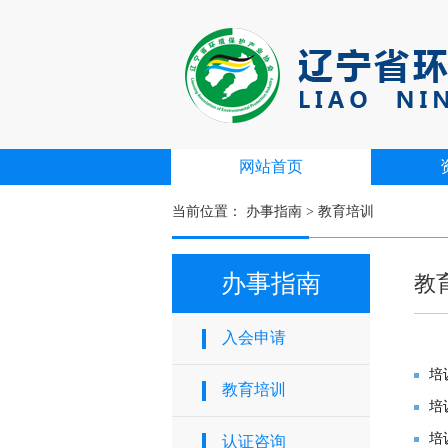
网站首页
当前位置：
办事指南
>
教育培训
办事指南
教
入会申请
培
教育培训
培
培
认证咨询