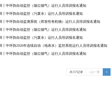
训丨中环协自动监控（烟尘烟气）运行人员培训报名通知
训丨中环协自动监控（污废水）运行人员培训报名通知
训丨中环协自动监测系统（挥发性有机物）运行人员培训报名通知
训丨中环协自动监控（烟尘烟气）运行人员培训报名通知
训丨中环协自动监控（污废水）运行人员培训报名通知
训丨中环协2026年连续自动（地表水）监控系统运行人员培训报名通知
训丨中环协自动监控（烟尘烟气）运行人员培训报名通知
共157记录
«上一页
1