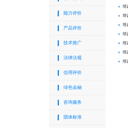
培
能力评价
培
培
产品评价
培
技术推广
培
培
法律法规
培
信用评价
绿色金融
咨询服务
团体标准