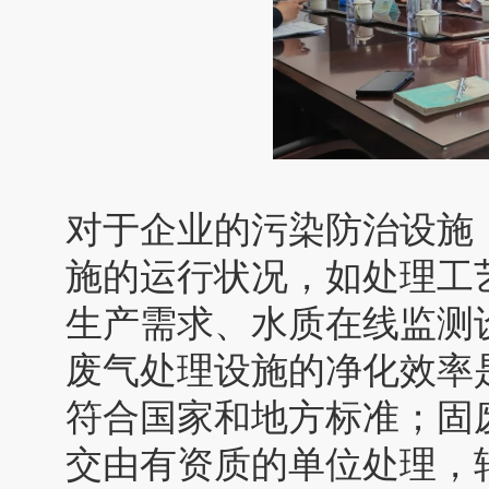
对于企业的污染防治设施
施的运行状况，如处理工
生产需求、水质在线监测
废气处理设施的净化效率
符合国家和地方标准；固
交由有资质的单位处理，