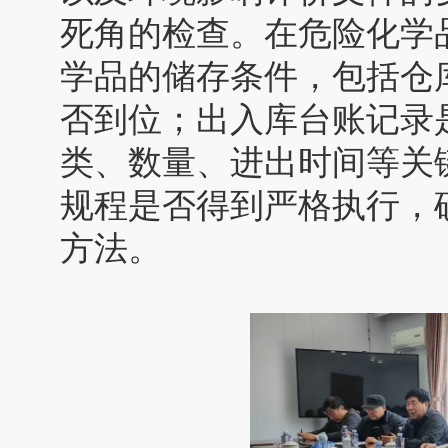
死角的检查。在危险化学
学品的储存条件，包括仓
否到位；出入库台账记录
类、数量、进出时间等关
规程是否得到严格执行，
方法。