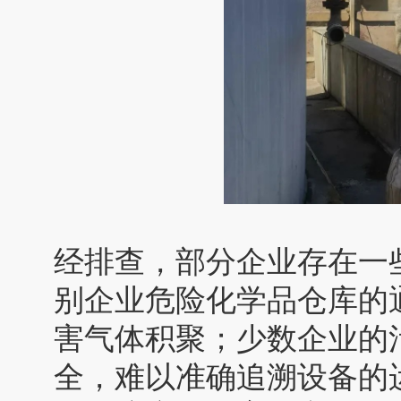
经排查，部分企业存在一
别企业危险化学品仓库的
害气体积聚；少数企业的
全，难以准确追溯设备的