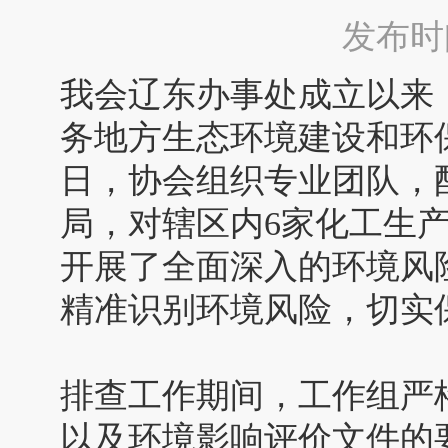
发布时间：
我会辽东办事处成立以来
务地方生态环境建设和环保产
日，协会组织专业团队，
局，对辖区内6家化工生
开展了全面深入的环境风
精准识别环境风险，切实
排查工作期间，工作组严
以及环境影响评价文件的