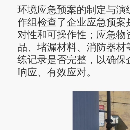
环境应急预案的制定与演
作组检查了企业应急预案
对性和可操作性；应急物
品、堵漏材料、消防器材
练记录是否完整，以确保
响应、有效应对。