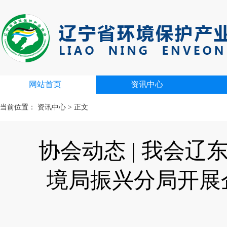
网站首页
资讯中心
当前位置：
资讯中心
>
正文
协会动态 | 我会
境局振兴分局开展