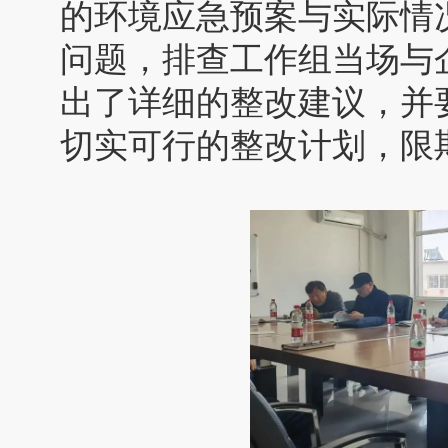
的环境应急预案与实际情
问题，排查工作组当场与
出了详细的整改建议，并
切实可行的整改计划，限