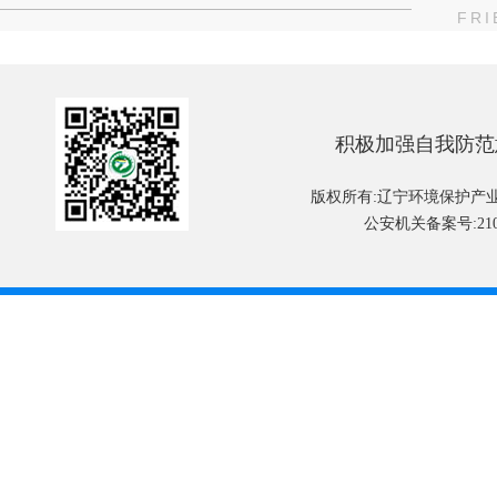
FRI
积极加强自我防范
版权所有:辽宁环境保护产
公安机关备案号:2101