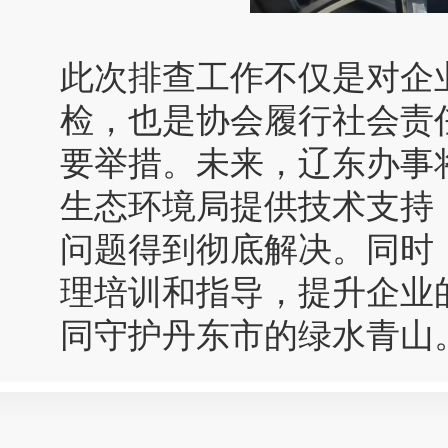
此次排查工作不仅是对企
检，也是协会履行社会责
要举措。未来，辽东办事
生态环境局提供技术支持
问题得到彻底解决。同时
理培训和指导，提升企业
同守护丹东市的绿水青山