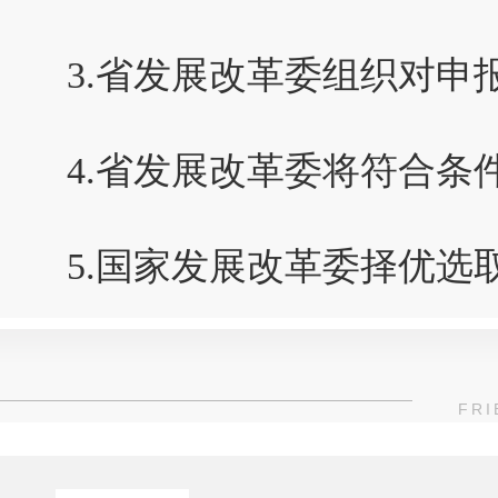
3.省发展改革委组织对申
4.省发展改革委将符合
5.国家发展改革委择优选
FRI