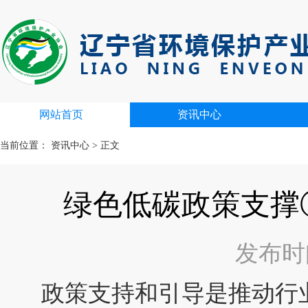
网站首页
资讯中心
当前位置：
资讯中心
>
正文
绿色低碳政策支撑
发布时间：
政策支持和引导是推动行