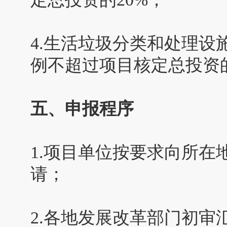
4.生活垃圾分类和处理
例不超过项目核定总投资的
五、申报程序
1.项目单位按要求向所
请；
2.各地发展改革部门初审