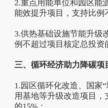
2.重点用能单位和园区
能效提升项目，支持比例
3.供热基础设施节能升
例不超过项目核定总投资的
三、循环经济助力降碳项
1.园区循环化改造、国家
用基地等升级改造项目，
的15%；