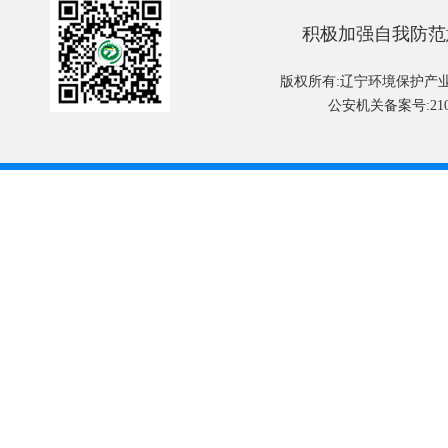
积极加强自我防范
版权所有:辽宁环境保护产
公安机关备案号:2101