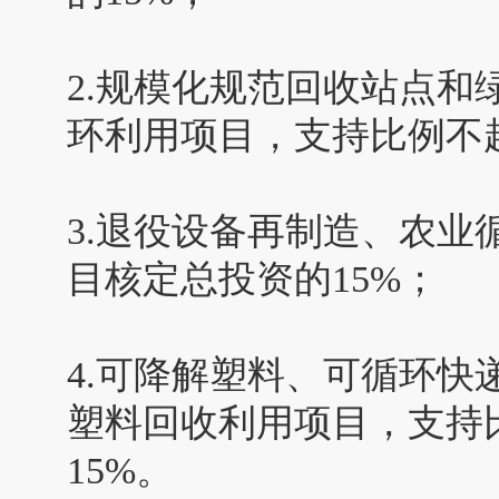
2.规模化规范回收站点
环利用项目，支持比例不
3.退役设备再制造、农
目核定总投资的15%；
4.可降解塑料、可循环快
塑料回收利用项目，支持
15%。