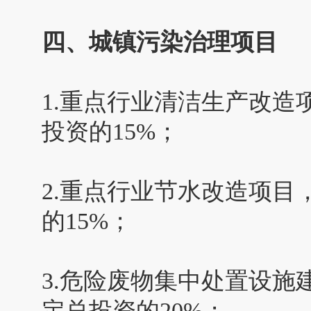
四、城镇污染治理项目
1.重点行业清洁生产改
投资的15%；
2.重点行业节水改造项
的15%；
3.危险废物集中处置设
定总投资的20%；