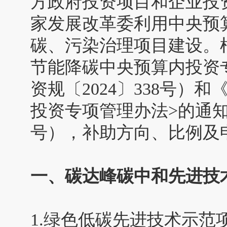
方政府投资项目和企业投
家发展改革委利用中央预
碳、污染治理项目建设。
节能降碳中央预算内投资
资规〔2024〕338号）
投资专项管理办法>的通知》
号），补助方向、比例及
一、碳达峰碳中和先进技
1.绿色低碳先进技术示