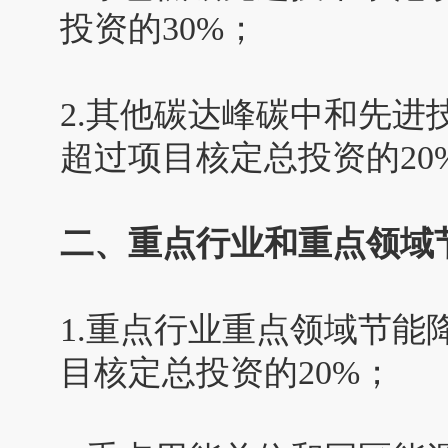
投资的30%；
2.其他碳达峰碳中和先
超过项目核定总投资的20
二、重点行业和重点领域
1.重点行业重点领域节
目核定总投资的20%；