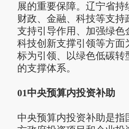
展的重要保障。辽宁省持
财政、金融、科技等支持
支持引导作用、加强绿色
科技创新支撑引领等方面
标为引领、以绿色低碳转
的支撑体系。
01中央预算内投资补助
中央预算内投资补助是指