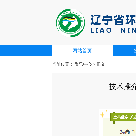
网站首页
当前位置：
资讯中心
>
正文
技术推介