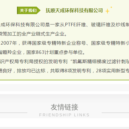
友情链接
FRIENDSHIP LINKS