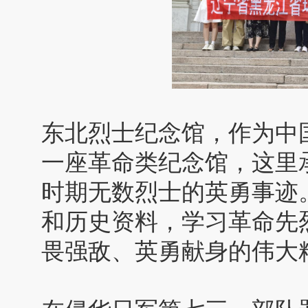
东北烈士纪念馆，作为中
一座革命类纪念馆，这里
时期无数烈士的英勇事迹
和历史资料，学习革命先
畏强敌、英勇献身的伟大