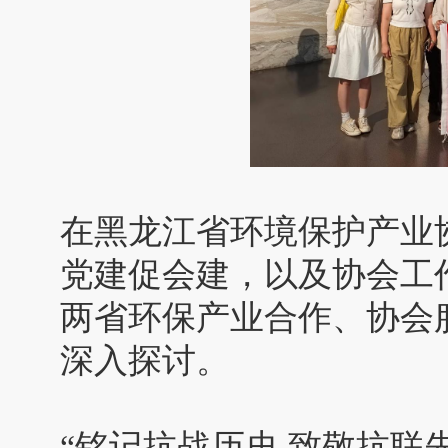
在黑龙江省环境保护产业
党建促会建，以及协会工
两省环保产业合作、协会
深入探讨。
“铭记抗战历史 致敬抗联