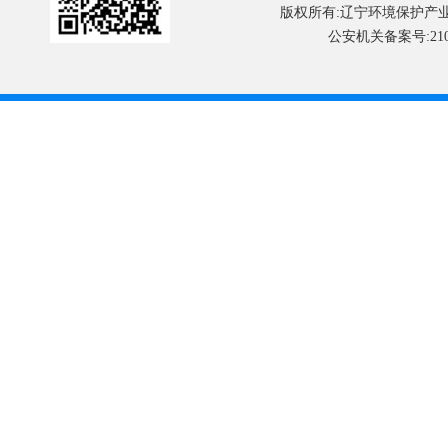
版权所有:辽宁环境保护产
公安机关备案号:2101