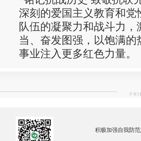
深刻的爱国主义教育和党
队伍的凝聚力和战斗力，
当、奋发图强，以饱满的
事业注入更多红色力量。
FRI
积极加强自我防范