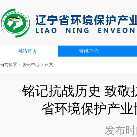
网站首页
资讯中心
当前位置：
资讯中心
>
正文
铭记抗战历史 致敬
省环境保护产业
发布时间：