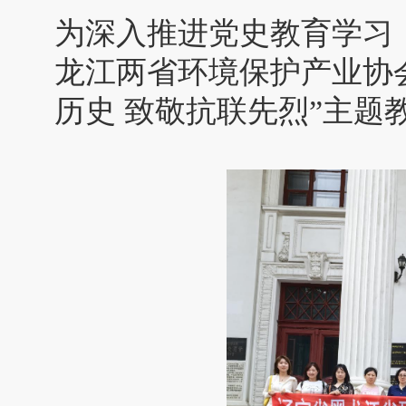
为深入推进党史教育学习
龙江两省环境保护产业协
历史 致敬抗联先烈”主题