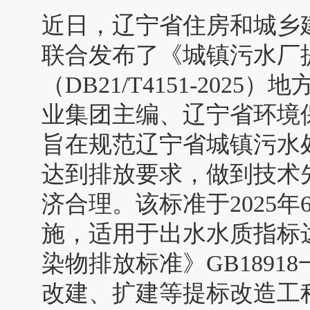
近日，辽宁省住房和城乡
联合发布了《城镇污水厂
（DB21/T4151-20
业集团主编、辽宁省环境
旨在规范辽宁省城镇污水
达到排放要求，做到技术
济合理。该标准于2025年6
施，适用于出水水质指标
染物排放标准》GB189
改建、扩建等提标改造工