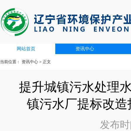
网站首页
资讯中心
当前位置：
资讯中心
>
正文
提升城镇污水处理水
镇污水厂提标改造
发布时间：