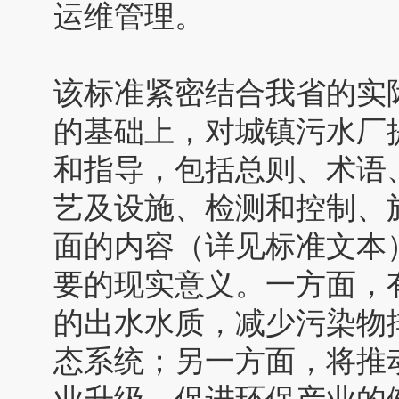
运维管理。
该标准紧密结合我省的实
的基础上，对城镇污水厂
和指导，包括总则、术语
艺及设施、检测和控制、
面的内容（详见标准文本
要的现实意义。一方面，
的出水水质，减少污染物
态系统；另一方面，将推