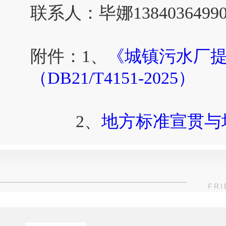
联系人：毕娜1384036499
附件：1、
《城镇污水厂
（DB21/T4151-2025）
2、
地方标准宣贯与
FRI