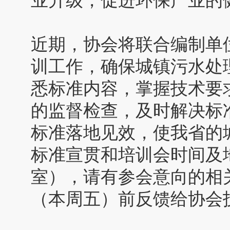
业升级，促进环保产业的
近期，协会将联合编制单
训工作，确保城镇污水处
悉标准内容，掌握技术要
的监督检查，及时解决标
标准落地见效，使我省的
标准宣贯和培训会时间及
室），请有参会意向的相
（本周五）前反馈给协会