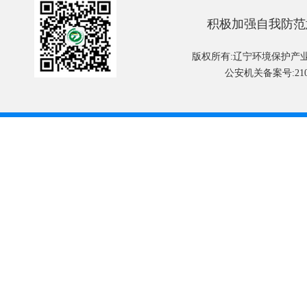
积极加强自我防范
版权所有:辽宁环境保护产
公安机关备案号:2101