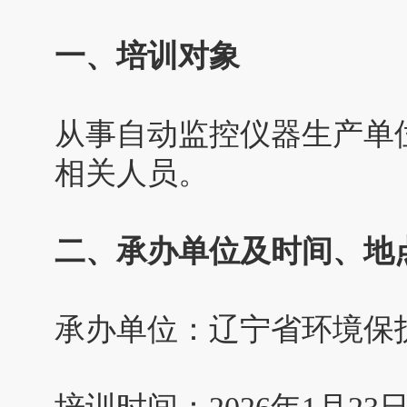
一、培训对象
从事自动监控仪器生产单
相关人员。
二、承办单位及时间、地
承办单位：辽宁省环境保