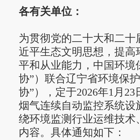
各有关单位：
为贯彻党的二十大和二十
近平生态文明思想，提高
平和从业能力，中国环境
协”）联合辽宁省环境保
协”），定于2026年1月2
烟气连续自动监控系统设
绕环境监测行业运维技术
内容。具体通知如下：