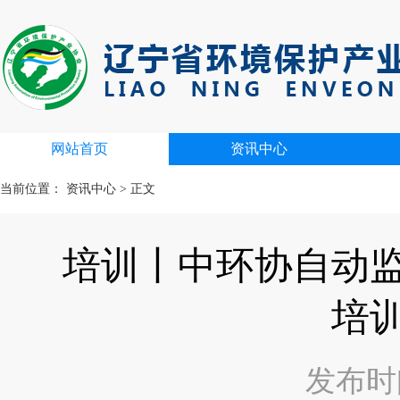
网站首页
资讯中心
当前位置：
资讯中心
>
正文
培训丨中环协自动
培
发布时间：