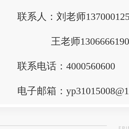
联系人：刘老师1370001
王老师130666619
联系电话：4000560600
电子邮箱：yp31015008@16
FRI