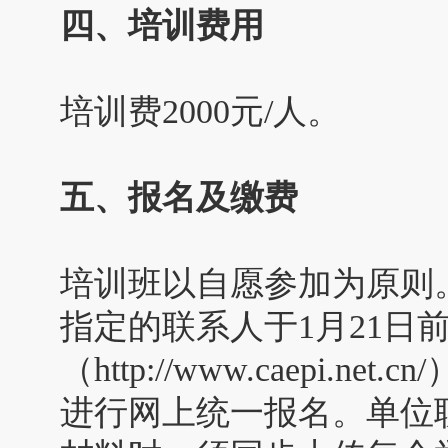
四、培训费用
培训费2000元/人。
五、报名及缴费
培训班以自愿参加为原则
指定的联系人于1月21日
（http://www.caepi.
进行网上统一报名。单位