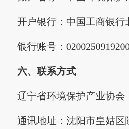
开户银行：中国工商银行
银行账号：0200250919200
六、联系方式
辽宁省环境保护产业协会
通讯地址：沈阳市皇姑区陵