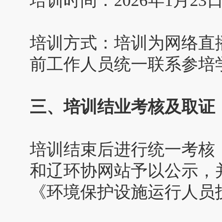
培训时间：2026年1月23
培训方式：培训为网络直
前工作人员统一联系参培
三、培训结业考核及取证
培训结束后进行统一考核
和辽环协网站予以公示，
《环境保护设施运行人员