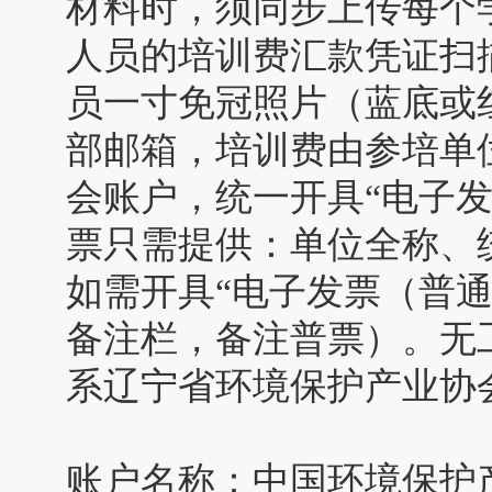
材料时，须同步上传每个
人员的培训费汇款凭证扫
员一寸免冠照片（蓝底或
部邮箱，培训费由参培单
会账户，统一开具“电子
票只需提供：单位全称、
如需开具“电子发票（普
备注栏，备注普票）。无
系辽宁省环境保护产业协
账户名称：中国环境保护