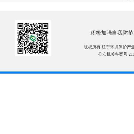
积极加强自我防范
版权所有:辽宁环境保护产
公安机关备案号:2101