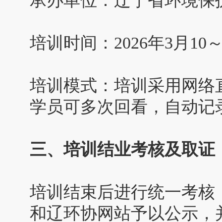
承办单位：辽宁省环境保
培训时间：2026年3月10～
培训模式：培训采用网络
学员可多次回看，自动记
三、培训结业考核及取证
培训结束后进行统一考核
和辽环协网站予以公示，