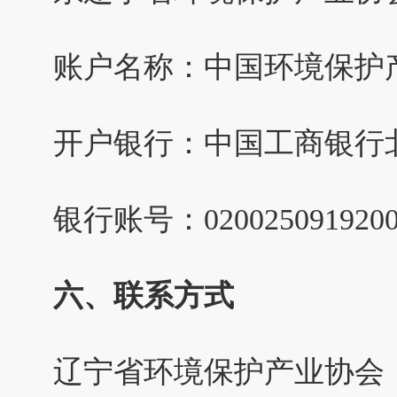
账户名称：中国环境保护
开户银行：中国工商银行
银行账号：0200250919200
六、联系方式
辽宁省环境保护产业协会