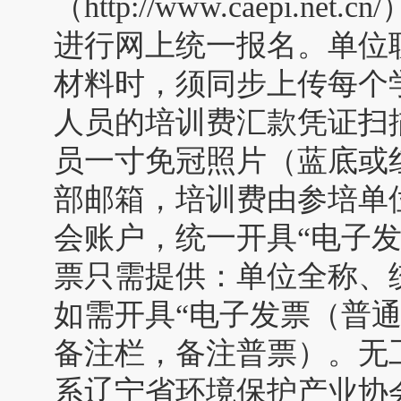
（http://www.caepi.
进行网上统一报名。单位
材料时，须同步上传每个
人员的培训费汇款凭证扫
员一寸免冠照片（蓝底或
部邮箱，培训费由参培单
会账户，统一开具“电子
票只需提供：单位全称、
如需开具“电子发票（普
备注栏，备注普票）。无
系辽宁省环境保护产业协