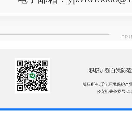
FRI
积极加强自我防范
版权所有:辽宁环境保护产
公安机关备案号:2101