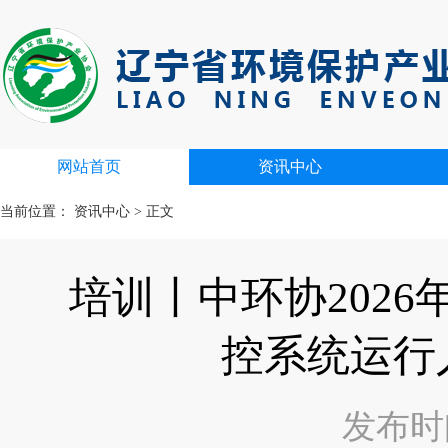
网站首页
资讯中心
当前位置：
资讯中心
>
正文
培训丨中环协202
控系统运行
发布时间：