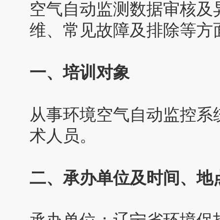
空气自动监测数据审核及
维、常见故障及排除等方
一、培训对象
从事环境空气自动监控系
术人员。
二、承办单位及时间、地