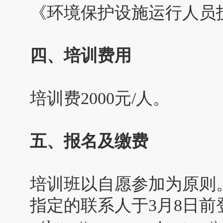
《环境保护设施运行人员
四、培训费用
培训费2000元/人。
五、报名及缴费
培训班以自愿参加为原则
指定的联系人于3月8日