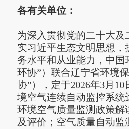
各有关单位：
为深入贯彻党的二十大及
实习近平生态文明思想，
务水平和从业能力，中国
环协”）联合辽宁省环境
协”），定于2026年3月1
境空气连续自动监控系统
环境空气质量监测政策解
及评价；空气质量自动监