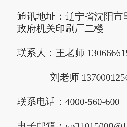
通讯地址：辽宁省沈阳市皇
政府机关印刷厂二楼
联系人：王老师 1306666
刘老师 137000125
联系电话：4000-560-600
电子邮箱：yp31015008@16