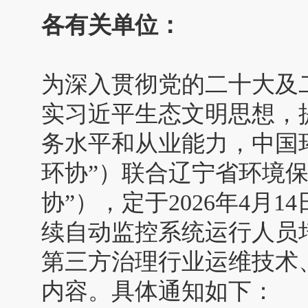
各有关单位：
为深入贯彻党的二十大及
实习近平生态文明思想，
务水平和从业能力，中国
环协”）联合辽宁省环境
协”），定于2026年4月1
续自动监控系统运行人员
第三方治理行业运维技术
内容。具体通知如下：