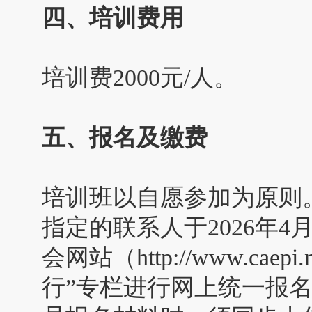
四、培训费用
培训费2000元/人。
五、
报名及缴费
培训班以自愿参加为原则
指定的联系人于2026年
会网站（http://www.cae
行”专栏进行网上统一报