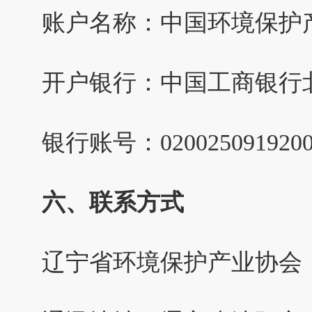
账户名称：中国环境保护
开户银行：中国工商银行
银行账号：0200250919200
六、联系方式
辽宁省环境保护产业协会