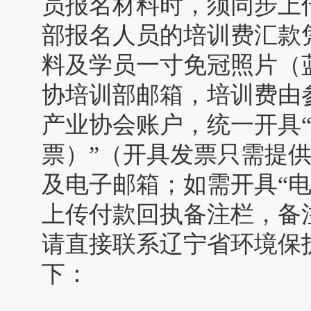
员报名材料时，须同步上
部报名人员的培训费汇款
料及学员一寸免冠照片（
协培训部邮箱，培训费由
产业协会账户，统一开具
票）”（开具发票只需提
及电子邮箱；如需开具“
上传付款回执备注栏，备
请直接联系辽宁省环境保
下：