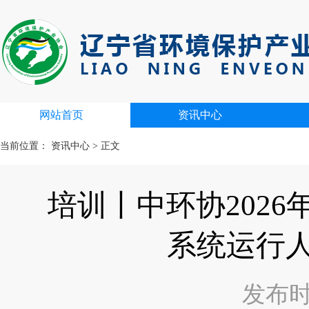
网站首页
资讯中心
当前位置：
资讯中心
>
正文
培训丨中环协202
系统运行
发布时间