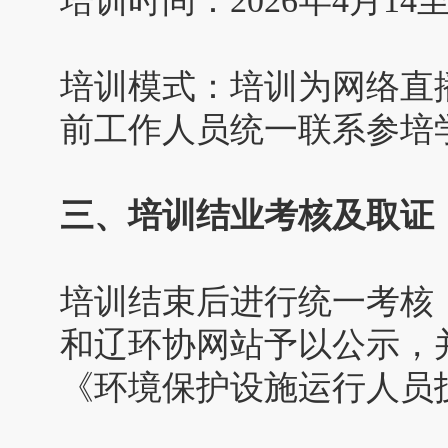
培训时间：2026年4月14至
培训模式：培训为网络直
前工作人员统一联系参培
三、培训结业考核及取证
培训结束后进行统一考核
和辽环协网站予以公示，
《环境保护设施运行人员