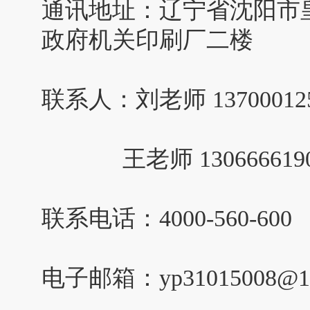
通讯地址：辽宁省沈阳市皇
政府机关印刷厂二楼
联系人：刘老师 1370001
王老师 130666619
联系电话：4000-560-600
电子邮箱：yp31015008@16