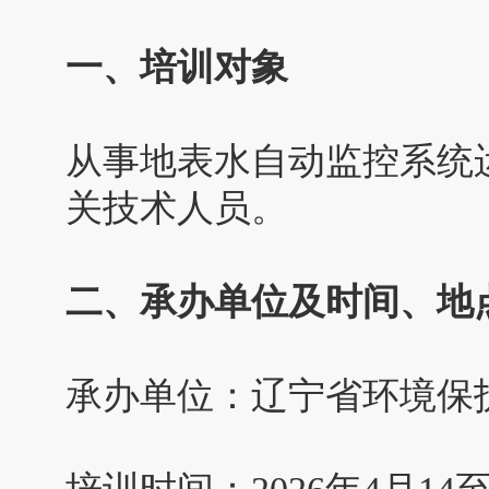
一、培训对象
从事地表水自动监控系统
关技术人员。
二、承办单位及时间、地
承办单位：辽宁省环境保