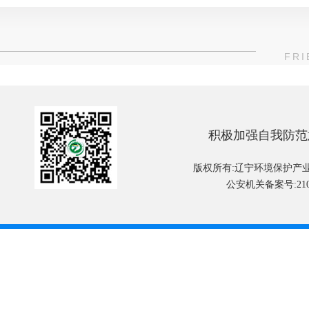
FRI
积极加强自我防范
版权所有:辽宁环境保护产
公安机关备案号:2101