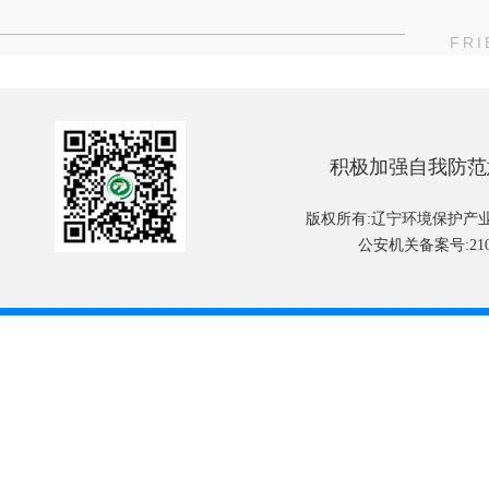
FRI
积极加强自我防范
版权所有:辽宁环境保护产
公安机关备案号:2101