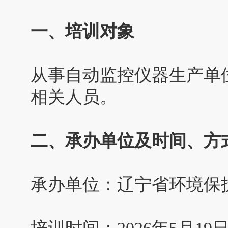
一、培训对象
从事自动监控仪器生产单
相关人员。
二、承办单位及时间、方
承办单位：辽宁省环境保