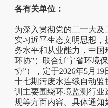
各有关单位：
为深入贯彻党的二十大及
实习近平生态文明思想，
务水平和从业能力，中国
环协”）联合辽宁省环境
协”），定于2026年5月1
十七期污废水连续自动监
训主要围绕环境监测行业
规等方面内容。具体通知