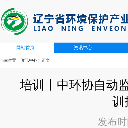
网站首页
资讯中心
当前位置：
资讯中心
>
正文
培训丨中环协自动
训
发布时间：