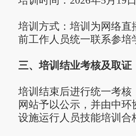
培训时间：2026年5月19
培训方式：培训为网络直
前工作人员统一联系参培
三、培训结业考核及取证
培训结束后进行统一考核
网站予以公示，并由中环
设施运行人员技能培训合