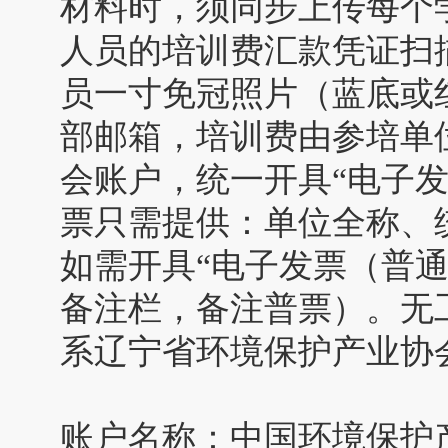
材料时，须同步上传每个
人员的培训费汇款凭证扫
员一寸免冠照片（蓝底或
部邮箱，培训费由参培单
会账户，统一开具“电子
票只需提供：单位全称、
如需开具“电子发票（普
备注栏，备注普票）。无
系辽宁省环境保护产业协
账户名称：中国环境保护