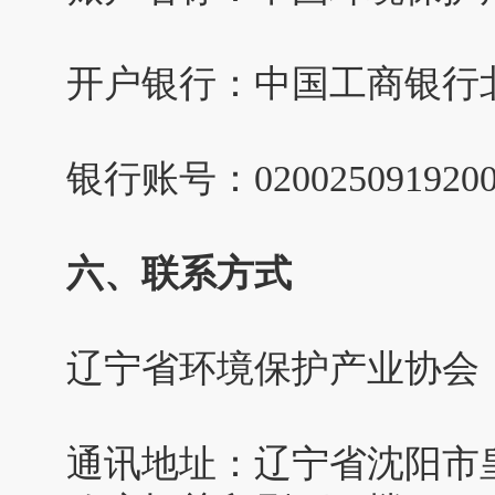
开户银行：中国工商银行
银行账号：0200250919200
六、联系方式
辽宁省环境保护产业协会
通讯地址：辽宁省沈阳市皇