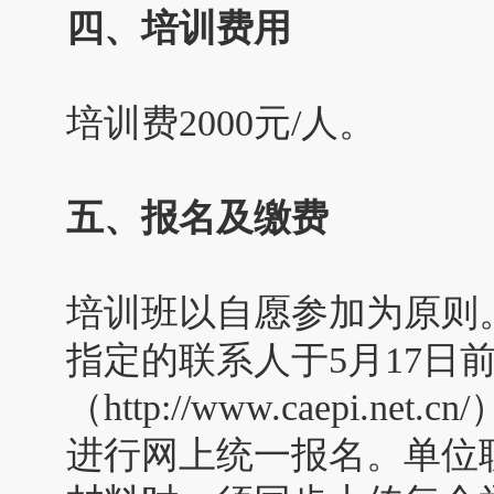
四、培训费用
培训费2000元/人。
五、报名及缴费
培训班以自愿参加为原则
指定的联系人于5月17日
（http://www.caepi.
进行网上统一报名。单位